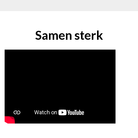
Samen sterk