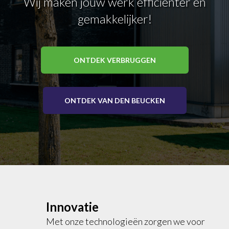
Wij maken jouw werk efficiënter en
gemakkelijker!
ONTDEK VERBRUGGEN
ONTDEK VAN DEN BEUCKEN
Innovatie
Met onze technologieën zorgen we voor