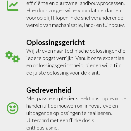
efficiënte en duurzame landbouwprocessen.
Hierdoor zorgen wij ervoor dat de klanten
voorop blijft lopen in de snel veranderende
wereld van mechanisatie, land- en tuinbouw.
Oplossingsgericht
Wij streven naar technische oplossingen die
iedere oogst verrijkt. Vanuit onze expertise
en oplossingsgerichtheid, bieden wij altijd
de juiste oplossing voor de klant.
Gedrevenheid
Met passie en plezier steekt ons topteam de
handen uit de mouwen om innovatieve en
uitdagende oplossingen te realiseren.
Uiteraard met een flinke dosis
enthousiasme.