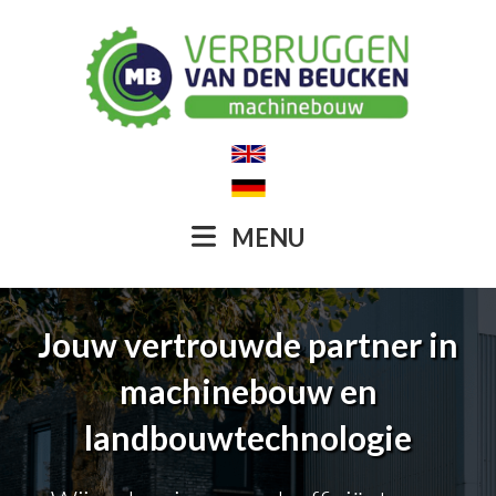
MENU
Jouw vertrouwde partner in
machinebouw en
landbouwtechnologie