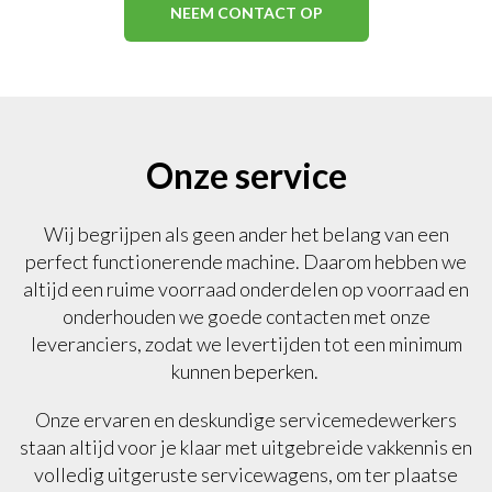
NEEM CONTACT OP
Onze service
Wij begrijpen als geen ander het belang van een
perfect functionerende machine. Daarom hebben we
altijd een ruime voorraad onderdelen op voorraad en
onderhouden we goede contacten met onze
leveranciers, zodat we levertijden tot een minimum
kunnen beperken.
Onze ervaren en deskundige servicemedewerkers
staan altijd voor je klaar met uitgebreide vakkennis en
volledig uitgeruste servicewagens, om ter plaatse