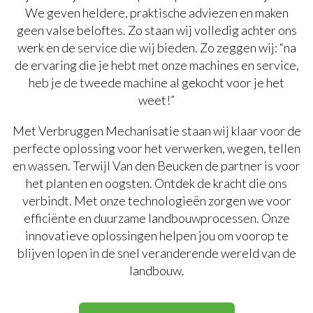
We geven heldere, praktische adviezen en maken
geen valse beloftes. Zo staan wij volledig achter ons
werk en de service die wij bieden. Zo zeggen wij: “na
de ervaring die je hebt met onze machines en service,
heb je de tweede machine al gekocht voor je het
weet!”
Met Verbruggen Mechanisatie staan wij klaar voor de
perfecte oplossing voor het verwerken, wegen, tellen
en wassen. Terwijl Van den Beucken de partner is voor
het planten en oogsten. Ontdek de kracht die ons
verbindt. Met onze technologieën zorgen we voor
efficiënte en duurzame landbouwprocessen. Onze
innovatieve oplossingen helpen jou om voorop te
blijven lopen in de snel veranderende wereld van de
landbouw.