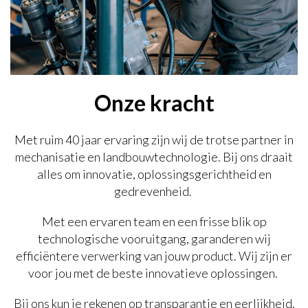
Onze kracht
Met ruim 40 jaar ervaring zijn wij de trotse partner in
mechanisatie en landbouwtechnologie. Bij ons draait
alles om innovatie, oplossingsgerichtheid en
gedrevenheid.
Met een ervaren team en een frisse blik op
technologische vooruitgang, garanderen wij
efficiëntere verwerking van jouw product. Wij zijn er
voor jou met de beste innovatieve oplossingen.
Bij ons kun je rekenen op transparantie en eerlijkheid.