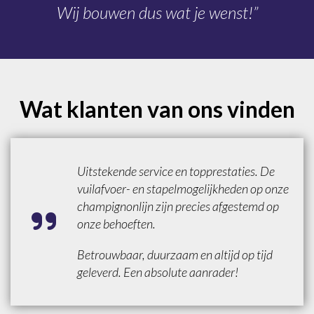
Wij bouwen dus wat je wenst!”
Wat klanten van ons vinden
Uitstekende service en topprestaties. De
vuilafvoer- en stapelmogelijkheden op onze
champignonlijn zijn precies afgestemd op
onze behoeften.
Betrouwbaar, duurzaam en altijd op tijd
geleverd. Een absolute aanrader!