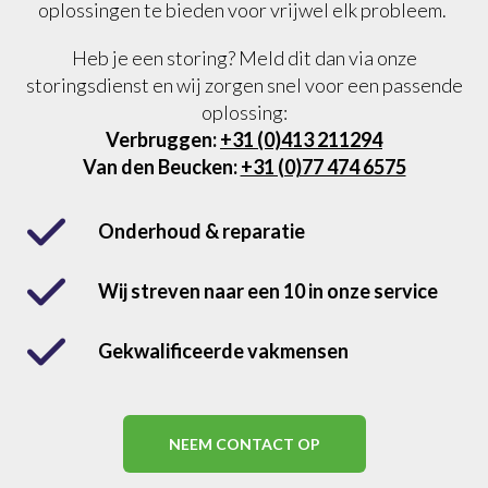
oplossingen te bieden voor vrijwel elk probleem.
Heb je een storing? Meld dit dan via onze
storingsdienst en wij zorgen snel voor een passende
oplossing:
Verbruggen:
+31 (0)413 211294
Van den Beucken:
+31 (0)77 474 6575
Onderhoud & reparatie
Wij streven naar een 10 in onze service
Gekwalificeerde vakmensen
NEEM CONTACT OP