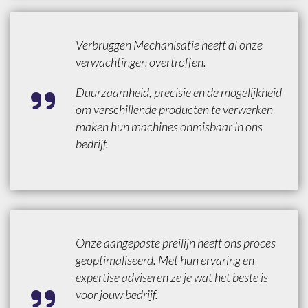
Verbruggen Mechanisatie heeft al onze
verwachtingen overtroffen.
Duurzaamheid, precisie en de mogelijkheid
om verschillende producten te verwerken
maken hun machines onmisbaar in ons
bedrijf.
Onze aangepaste preilijn heeft ons proces
geoptimaliseerd. Met hun ervaring en
expertise adviseren ze je wat het beste is
voor jouw bedrijf.